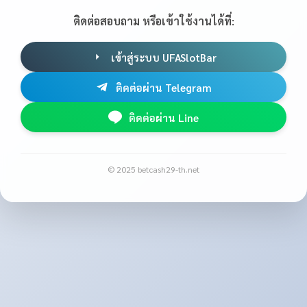
ติดต่อสอบถาม หรือเข้าใช้งานได้ที่:
เข้าสู่ระบบ UFASlotBar
ติดต่อผ่าน Telegram
ติดต่อผ่าน Line
© 2025 betcash29-th.net